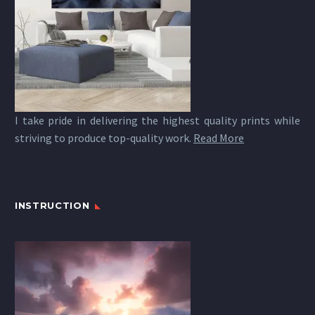
I take pride in delivering the highest quality prints while
striving to produce top-quality work.
Read More
INSTRUCTION