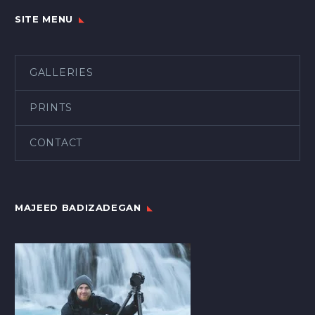
SITE MENU
GALLERIES
PRINTS
CONTACT
MAJEED BADIZADEGAN