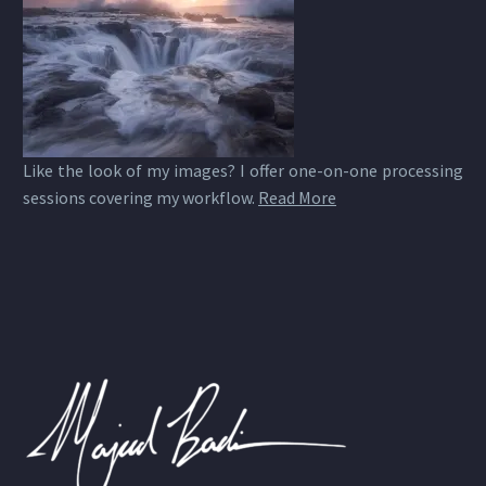
Like the look of my images? I offer one-on-one processing
sessions covering my workflow.
Read More