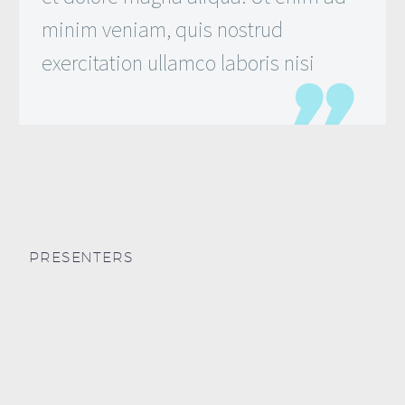
minim veniam, quis nostrud
exercitation ullamco laboris nisi
PRESENTERS