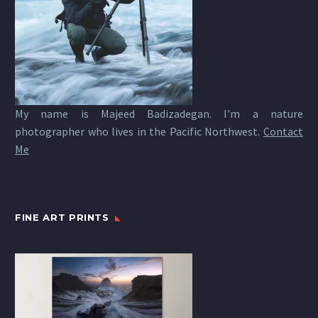
My name is Majeed Badizadegan. I'm a nature
photographer who lives in the Pacific Northwest.
Contact
Me
FINE ART PRINTS